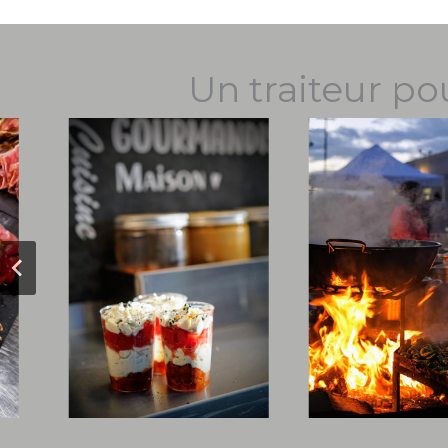
Un traiteur po