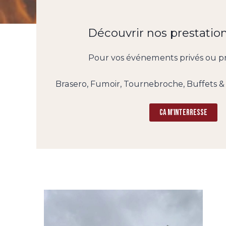
Découvrir nos prestation
Pour vos événements privés ou pr
Brasero, Fumoir, Tournebroche, Buffets &
Ca m’interresse