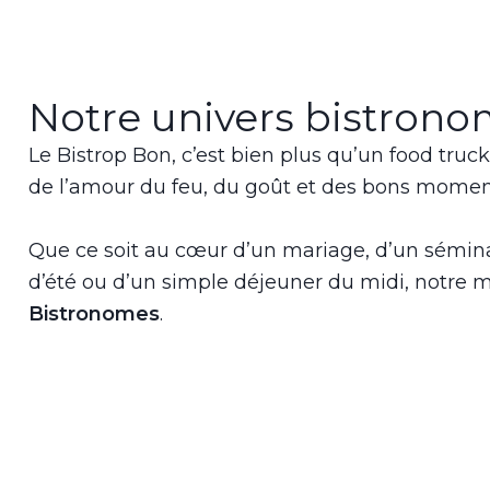
Notre univers bistron
Le Bistrop Bon, c’est bien plus qu’un food truck
de l’amour du feu, du goût et des bons momen
Que ce soit au cœur d’un mariage, d’un séminair
d’été ou d’un simple déjeuner du midi, notre 
Bistronomes
.