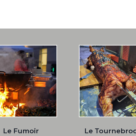
Le Fumoir
Le Tournebro