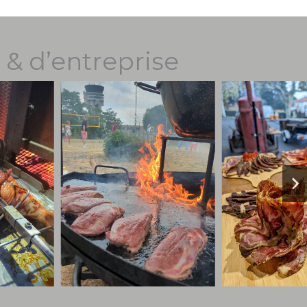
 & d’entreprise