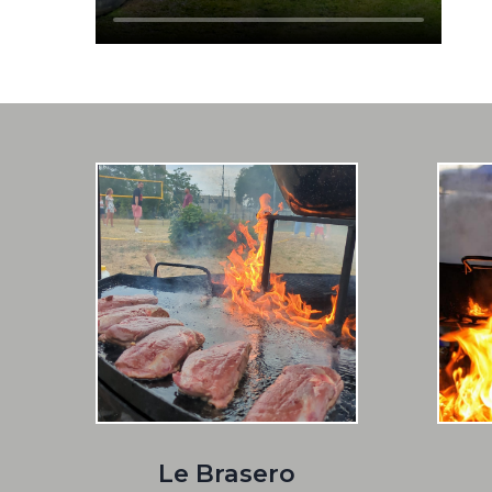
Le Brasero