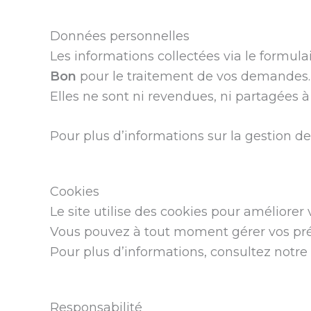
Données personnelles
Les informations collectées via le formu
Bon
pour le traitement de vos demandes.
Elles ne sont ni revendues, ni partagées à 
Pour plus d’informations sur la gestion d
Cookies
Le site utilise des cookies pour améliorer 
Vous pouvez à tout moment gérer vos préf
Pour plus d’informations, consultez notre
Responsabilité