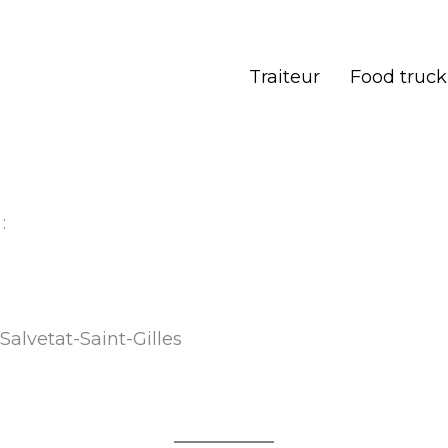
Traiteur
Food truck
:
alvetat-Saint-Gilles