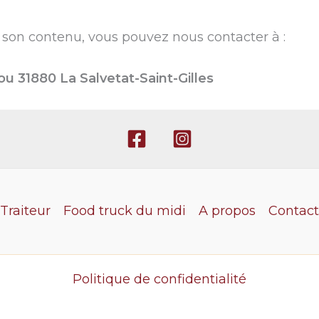
 son contenu, vous pouvez nous contacter à :
u 31880 La Salvetat-Saint-Gilles
Traiteur
Food truck du midi
A propos
Contact
Politique de confidentialité